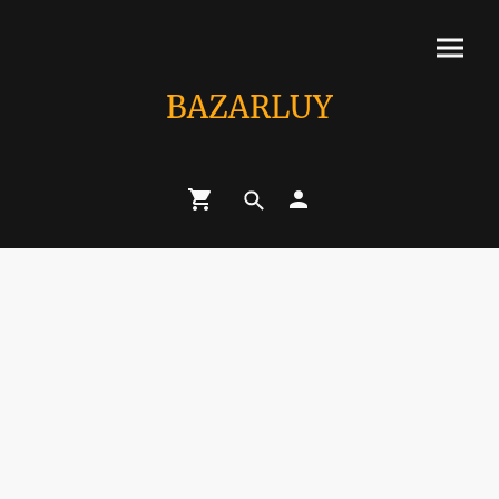
BAZARLUY