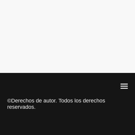
©Derechos de autor. Todos los derechos
reservados.